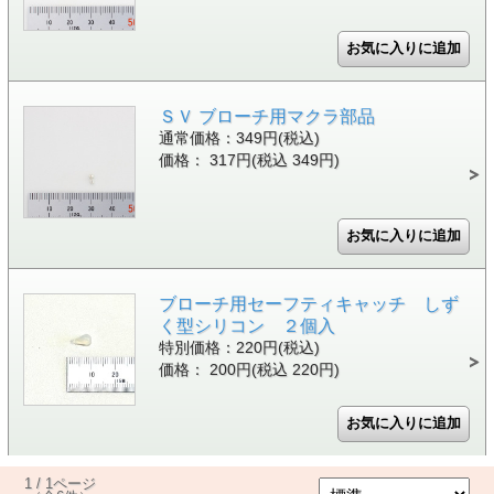
ＳＶ ブローチ用マクラ部品
通常価格：349円(税込)
価格： 317円(税込 349円)
ブローチ用セーフティキャッチ しず
く型シリコン ２個入
特別価格：220円(税込)
価格： 200円(税込 220円)
1 / 1ページ