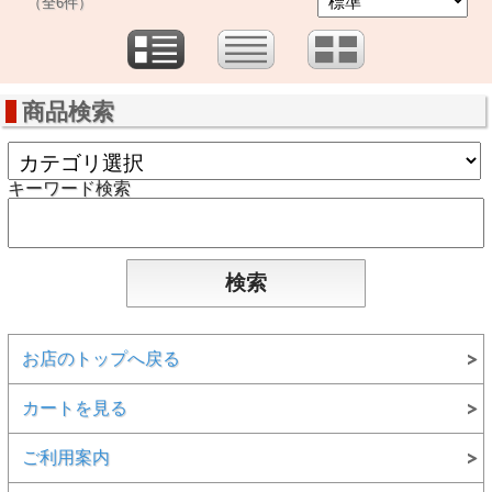
（全6件）
商品検索
キーワード検索
お店のトップへ戻る
カートを見る
ご利用案内