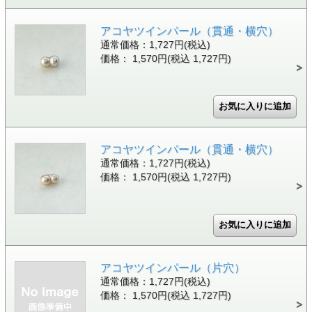
アコヤツインパール（貫通・横穴）
通常価格：1,727円(税込)
価格： 1,570円(税込 1,727円)
アコヤツインパール（貫通・横穴）
通常価格：1,727円(税込)
価格： 1,570円(税込 1,727円)
アコヤツインパール（片穴）
通常価格：1,727円(税込)
価格： 1,570円(税込 1,727円)