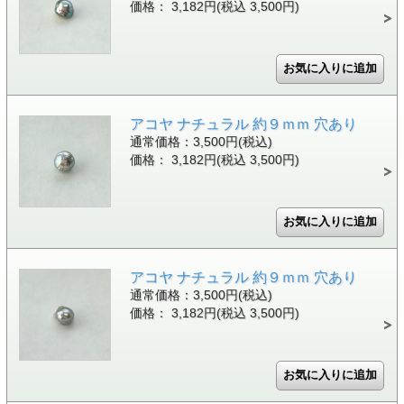
価格： 3,182円(税込 3,500円)
アコヤ ナチュラル 約９ｍｍ 穴あり
通常価格：3,500円(税込)
価格： 3,182円(税込 3,500円)
アコヤ ナチュラル 約９ｍｍ 穴あり
通常価格：3,500円(税込)
価格： 3,182円(税込 3,500円)