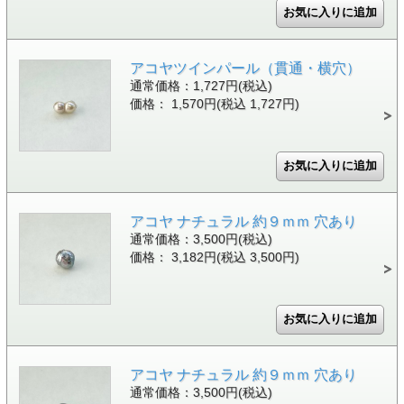
アコヤツインパール（貫通・横穴）
通常価格：1,727円(税込)
価格： 1,570円(税込 1,727円)
アコヤ ナチュラル 約９ｍｍ 穴あり
通常価格：3,500円(税込)
価格： 3,182円(税込 3,500円)
アコヤ ナチュラル 約９ｍｍ 穴あり
通常価格：3,500円(税込)