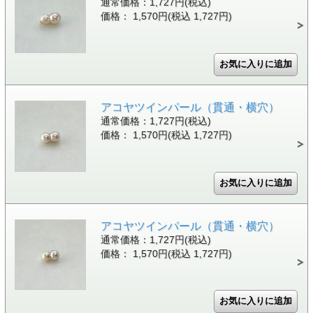
通常価格：1,727円(税込)
価格： 1,570円(税込 1,727円)
アコヤツインパール（貫通・横穴）
通常価格：1,727円(税込)
価格： 1,570円(税込 1,727円)
アコヤツインパール（貫通・横穴）
通常価格：1,727円(税込)
価格： 1,570円(税込 1,727円)