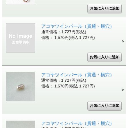
アコヤツインパール（貫通・横穴）
通常価格：1,727円(税込)
価格： 1,570円(税込 1,727円)
アコヤツインパール（貫通・横穴）
通常価格：1,727円(税込)
価格： 1,570円(税込 1,727円)
アコヤツインパール（貫通・横穴）