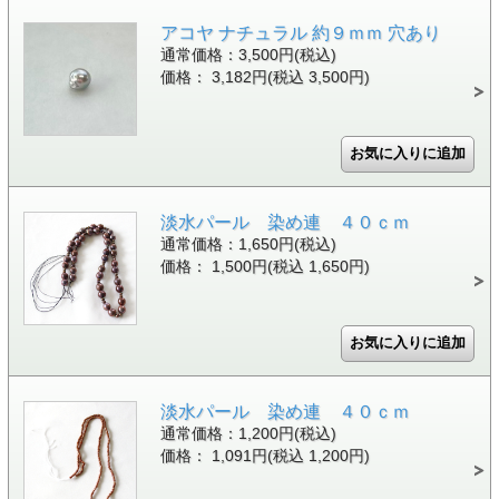
アコヤ ナチュラル 約９ｍｍ 穴あり
通常価格：3,500円(税込)
価格： 3,182円(税込 3,500円)
淡水パール 染め連 ４０ｃｍ
通常価格：1,650円(税込)
価格： 1,500円(税込 1,650円)
淡水パール 染め連 ４０ｃｍ
通常価格：1,200円(税込)
価格： 1,091円(税込 1,200円)