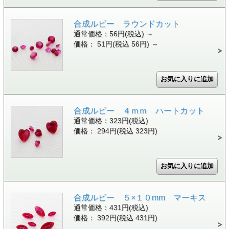
合成ルビー ラウンドカット
通常価格：56円(税込)
～
価格： 51円(税込 56円)
～
合成ルビー ４ｍｍ ハートカット
通常価格：323円(税込)
価格： 294円(税込 323円)
合成ルビー ５×１０mm マーキス
通常価格：431円(税込)
価格： 392円(税込 431円)