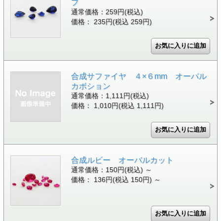
プ
通常価格：259円(税込)
価格： 235円(税込 259円)
合成サファイヤ ４×６mm オーバル
カボション
通常価格：1,111円(税込)
価格： 1,010円(税込 1,111円)
合成ルビー オーバルカット
通常価格：150円(税込)
～
価格： 136円(税込 150円)
～