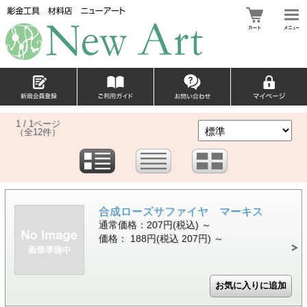
1 / 1ページ
（全12件）
合成ローズサファイヤ マーキス
通常価格：207円(税込)
～
価格： 188円(税込 207円)
～