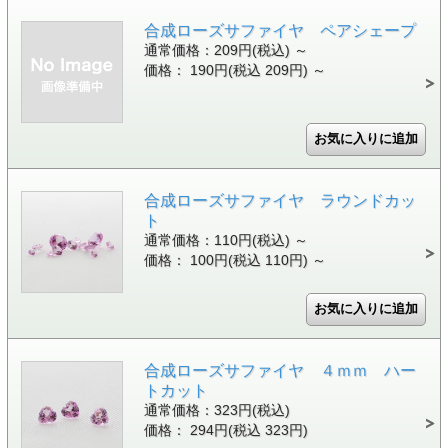
合成ローズサファイヤ ペアシェープ
通常価格：209円(税込)
～
価格： 190円(税込 209円)
～
合成ローズサファイヤ ラウンドカッ
ト
通常価格：110円(税込)
～
価格： 100円(税込 110円)
～
合成ローズサファイヤ ４ｍｍ ハー
トカット
通常価格：323円(税込)
価格： 294円(税込 323円)