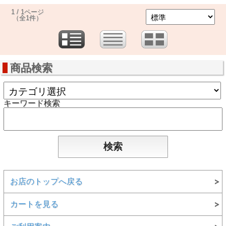
1 / 1ページ
（全1件）
商品検索
キーワード検索
お店のトップへ戻る
カートを見る