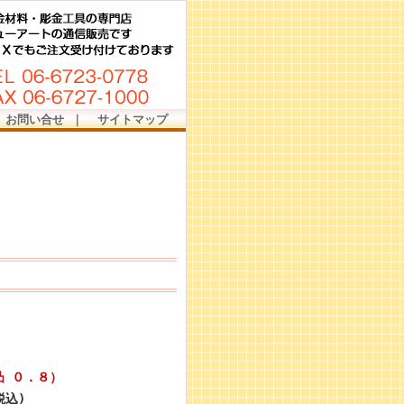
お問い合せ
｜
サイトマップ
 ０．８）
税込)