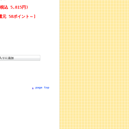
(税込 5,815円)
還元 58ポイント～]
page top