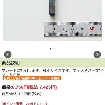
商品説明
プレートに打刻します。極小サイズです。文字大きさ一文字
０．６ｍｍ
お買上げ合計金額8,000円以下メール便可
価格:
6,750円
(税込 7,425円)
通常価格: 7,425円(税込)
[ポイント還元 74ポイント～]