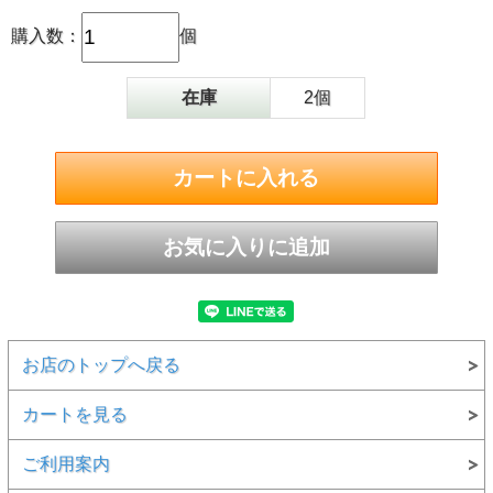
購入数：
個
在庫
2個
お店のトップへ戻る
カートを見る
ご利用案内