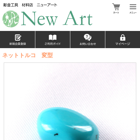
ネットトルコ 変型