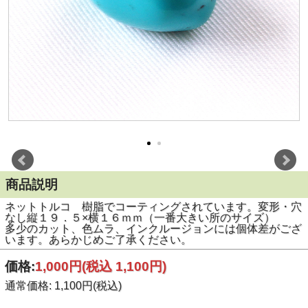
商品説明
ネットトルコ 樹脂でコーティングされています。変形・穴
なし縦１９．５×横１６ｍｍ（一番大きい所のサイズ）
多少のカット、色ムラ、インクルージョンには個体差がござ
います。あらかじめご了承ください。
価格:
1,000円
(税込 1,100円)
通常価格: 1,100円(税込)