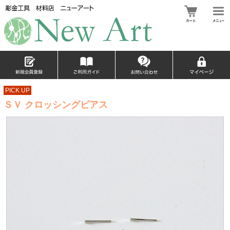
PICK UP
ＳＶ クロッシングピアス