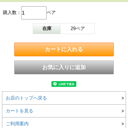
購入数：
ペア
在庫
29ペア
お店のトップへ戻る
カートを見る
ご利用案内