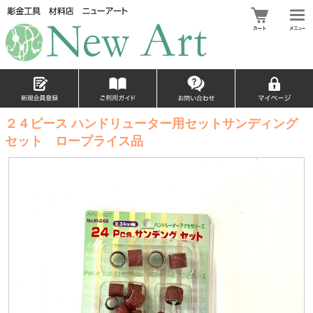
２４ピース ハンドリューター用セットサンディング
セット ロープライス品